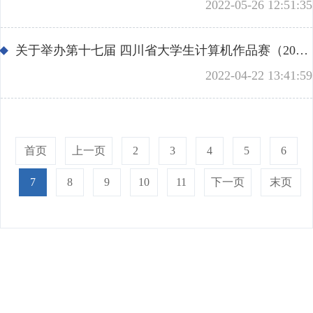
2022-05-26 12:51:35
关于举办第十七届 四川省大学生计算机作品赛（2022）的通知
2022-04-22 13:41:59
首页
上一页
2
3
4
5
6
7
8
9
10
11
下一页
末页