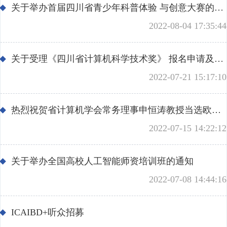
关于举办首届四川省青少年科普体验 与创意大赛的通知
2022-08-04 17:35:44
关于受理《四川省计算机科学技术奖》 报名申请及报送项目参评材料的通知
2022-07-21 15:17:10
热烈祝贺省计算机学会常务理事申恒涛教授当选欧洲科学院院士
2022-07-15 14:22:12
关于举办全国高校人工智能师资培训班的通知
2022-07-08 14:44:16
ICAIBD+听众招募