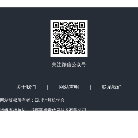
关注微信公众号
关于我们
|
网站声明
|
联系我们
网站版权所有者：四川计算机学会
运维支持单位：
成都零点壹信息技术有限公司
Copyright©2011-2014 (www.spcf.cn) All Right Reserved
蜀ICP备12010408
号-1