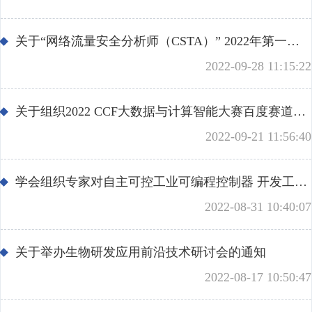
关于“网络流量安全分析师（CSTA）” 2022年第一期考试相关安排的通知
2022-09-28 11:15:22
关于组织2022 CCF大数据与计算智能大赛百度赛道西部赛区的通知
2022-09-21 11:56:40
学会组织专家对自主可控工业可编程控制器 开发工具成果进行了评价
2022-08-31 10:40:07
关于举办生物研发应用前沿技术研讨会的通知
2022-08-17 10:50:47