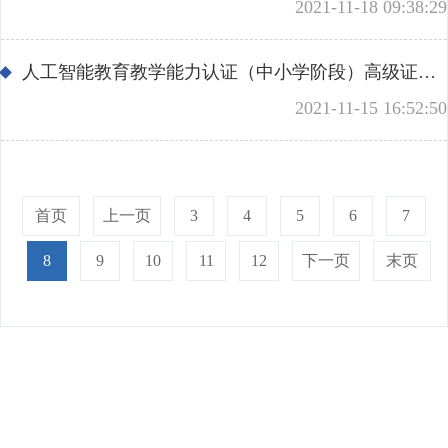
2021-11-18 09:38:29
人工智能教育教学能力认证（中小学阶段）高级证书第一期培训考试认证结果公示
2021-11-15 16:52:50
首页
上一页
3
4
5
6
7
8
9
10
11
12
下一页
末页