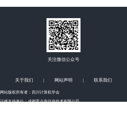
关注微信公众号
关于我们
|
网站声明
|
联系我们
网站版权所有者：四川计算机学会
运维支持单位：
成都零点壹信息技术有限公司
Copyright©2011-2014 (www.spcf.cn) All Right Reserved
蜀ICP备12010408
号-1