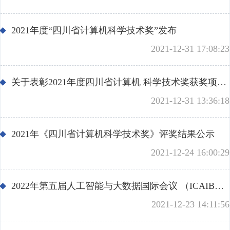
2021年度“四川省计算机科学技术奖”发布
2021-12-31 17:08:23
关于表彰2021年度四川省计算机 科学技术奖获奖项目的通知
2021-12-31 13:36:18
2021年《四川省计算机科学技术奖》评奖结果公示
2021-12-24 16:00:29
2022年第五届人工智能与大数据国际会议 （ICAIBD）征稿通知
2021-12-23 14:11:56