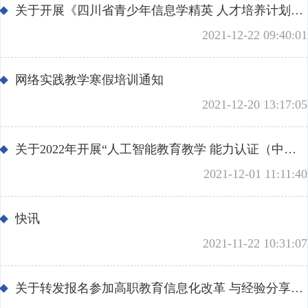
关于开展《四川省青少年信息学精英 人才培养计划》的通知
2021-12-22 09:40:01
网络实践教学寒假培训通知
2021-12-20 13:17:05
关于2022年开展“人工智能教育教学 能力认证（中小学阶段）”的通知
2021-12-01 11:11:40
快讯
2021-11-22 10:31:07
关于转发报名参加高职教育信息化改革 与经验分享线上研讨会的通知