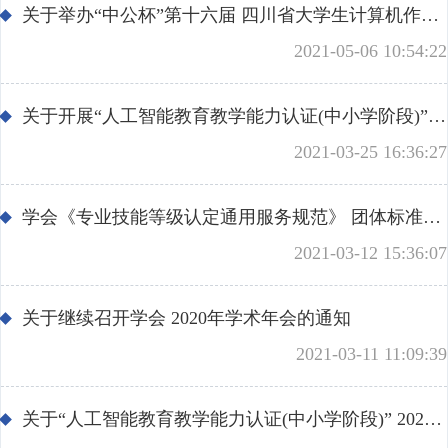
关于举办“中公杯”第十六届 四川省大学生计算机作品赛（2021）的通知
2021-05-06 10:54:22
关于开展“人工智能教育教学能力认证(中小学阶段)” 2021年第一期认证报名的通知
2021-03-25 16:36:27
学会《专业技能等级认定通用服务规范》 团体标准正式发布执行
2021-03-12 15:36:07
关于继续召开学会 2020年学术年会的通知
2021-03-11 11:09:39
关于“人工智能教育教学能力认证(中小学阶段)” 2021年中级第一期考试安排的通知