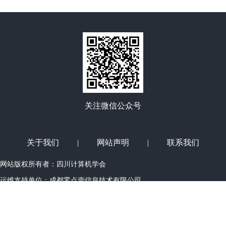
关注微信公众号
关于我们
|
网站声明
|
联系我们
网站版权所有者：四川计算机学会
运维支持单位：
成都零点壹信息技术有限公司
Copyright©2011-2014 (www.spcf.cn) All Right Reserved
蜀ICP备12010408
号-1