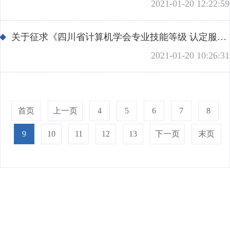
2021-01-20 12:22:59
关于征求《四川省计算机学会专业技能等级 认定服务通用规范》意见的通知
2021-01-20 10:26:31
首页
上一页
4
5
6
7
8
9
10
11
12
13
下一页
末页