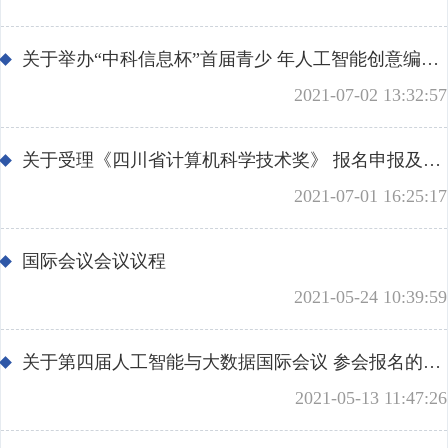
关于举办“中科信息杯”首届青少 年人工智能创意编程挑战赛（2021）的通知
2021-07-02 13:32:57
关于受理《四川省计算机科学技术奖》 报名申报及报送项目参评材料的通知
2021-07-01 16:25:17
国际会议会议议程
2021-05-24 10:39:59
关于第四届人工智能与大数据国际会议 参会报名的补充通知
2021-05-13 11:47:26